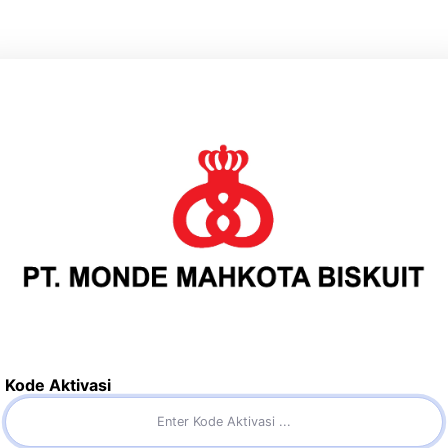
Kode Aktivasi